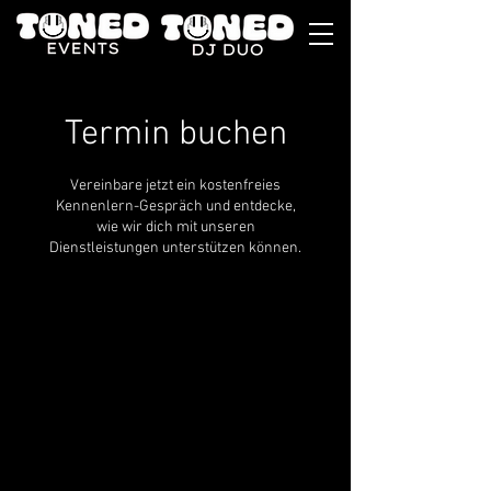
Termin buchen
Vereinbare jetzt ein kostenfreies
Kennenlern-Gespräch und entdecke,
wie wir dich mit unseren
Dienstleistungen unterstützen können.